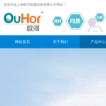
欢迎光临上海欧河机械设备有限公司网站！
网站首页
关于我们
产品中心