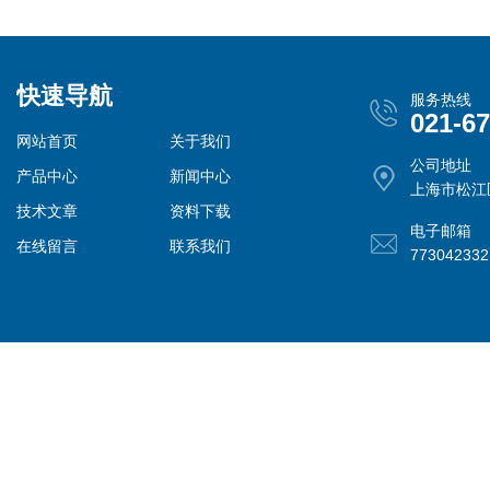
快速导航
服务热线
021-6
网站首页
关于我们
公司地址
产品中心
新闻中心
上海市松江
技术文章
资料下载
电子邮箱
在线留言
联系我们
77304233