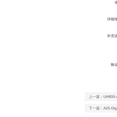
详细
补充
验
上一篇：
UH80
下一篇：
A25-