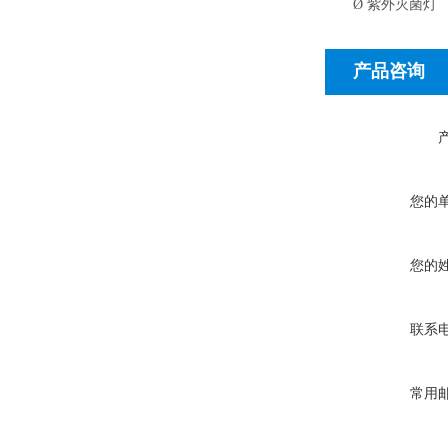
Ø
紫外灭菌灯
产品咨询
您的
您的
联系
常用