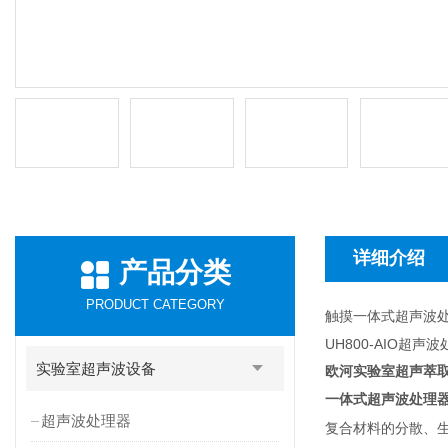
详细介绍
产品分类
PRODUCT CATEGORY
触摸一体式超声波
UH800-AIO超
实验室超声波设备
欧河实验室超声萃取
一体式超声波处理
超声波处理器
复合材料的分散、