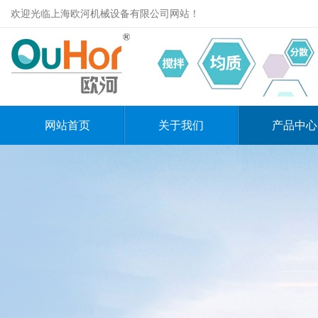
欢迎光临上海欧河机械设备有限公司网站！
网站首页
关于我们
产品中心