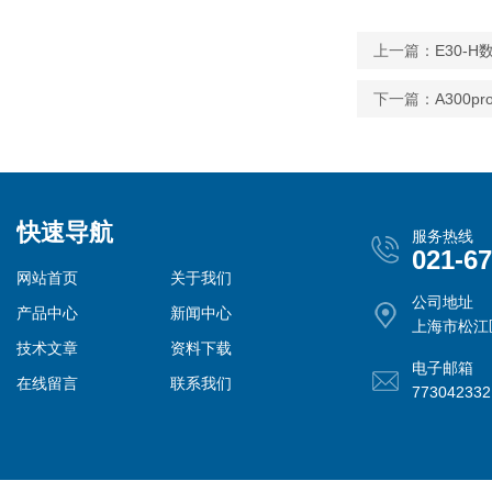
上一篇：
E30-
下一篇：
A300
快速导航
服务热线
021-6
网站首页
关于我们
公司地址
产品中心
新闻中心
上海市松江
技术文章
资料下载
电子邮箱
在线留言
联系我们
77304233