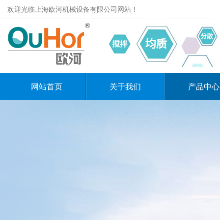
欢迎光临上海欧河机械设备有限公司网站！
网站首页
关于我们
产品中心