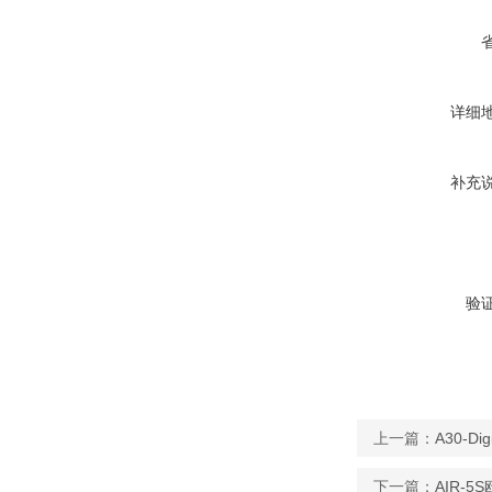
详细
补充
验
上一篇：
A30-
下一篇：
AIR-