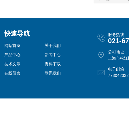
快速导航
服务热线
021-6
网站首页
关于我们
公司地址
产品中心
新闻中心
上海市松江
技术文章
资料下载
电子邮箱
在线留言
联系我们
77304233