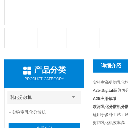
详细介绍
产品分类
PRODUCT CATEGORY
实验室高剪切乳化
A25
高剪切
-Digital
乳化分散机
A25
应用领域
欧河乳化分散机分
实验室乳化分散机
适用于多种工艺：均质
剪切乳化机效率高