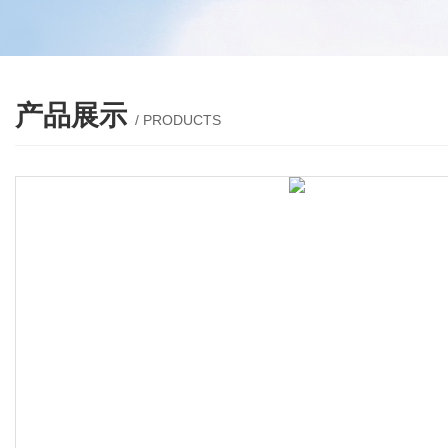
产品展示
/ PRODUCTS