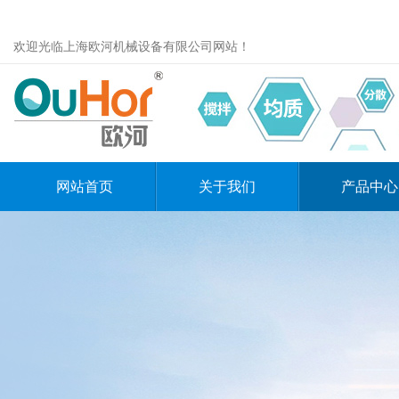
欢迎光临上海欧河机械设备有限公司网站！
网站首页
关于我们
产品中心