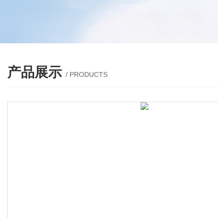
产品展示
/ PRODUCTS