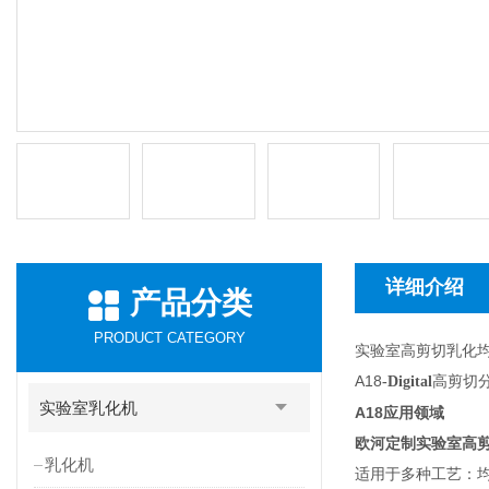
详细介绍
产品分类
PRODUCT CATEGORY
实验室高剪切乳化
A18
高剪切
-Digital
实验室乳化机
A18
应用领域
欧河定制实验室高
乳化机
适用于多种工艺：均质