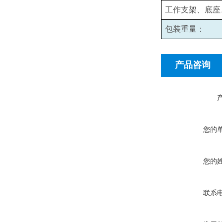
工作支架、底座
包装重量：
产品咨询
您的
您的
联系