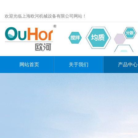
欢迎光临上海欧河机械设备有限公司网站！
网站首页
关于我们
产品中心