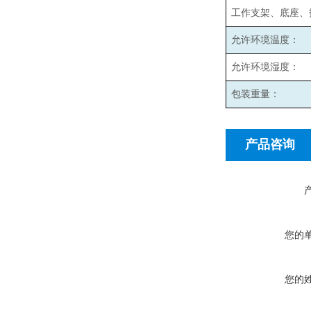
工作支架、底座、
允许环境温度：
允许环境湿度：
包装重量：
产品咨询
您的
您的