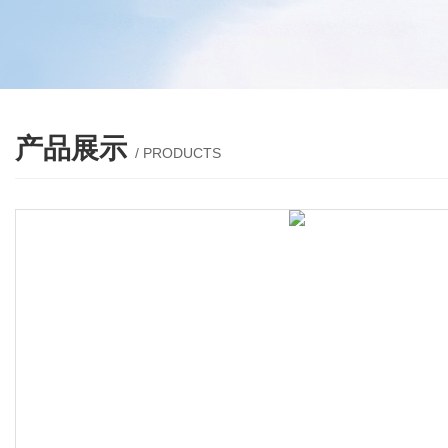
产品展示
/ PRODUCTS