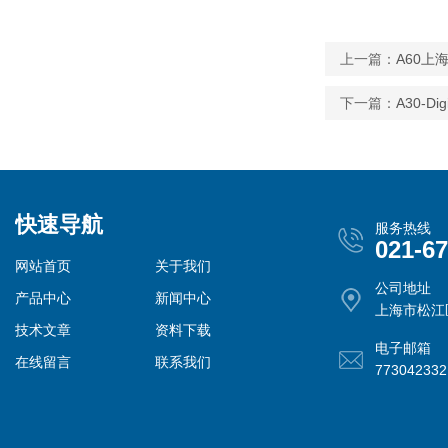
上一篇：
A60
下一篇：
A30-
快速导航
服务热线
021-6
网站首页
关于我们
公司地址
产品中心
新闻中心
上海市松江
技术文章
资料下载
电子邮箱
在线留言
联系我们
77304233