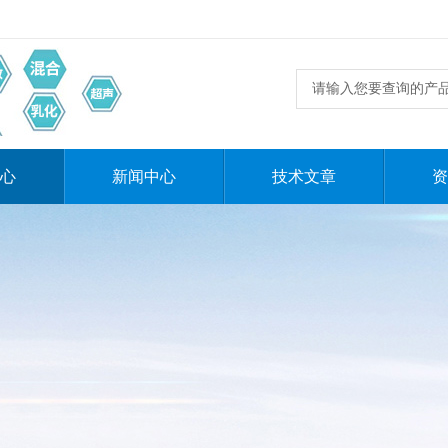
心
新闻中心
技术文章
资