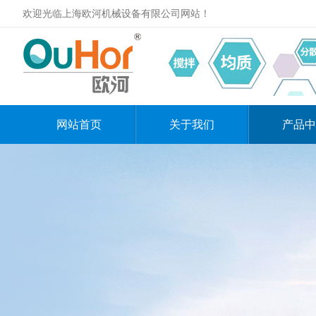
欢迎光临上海欧河机械设备有限公司网站！
网站首页
关于我们
产品中