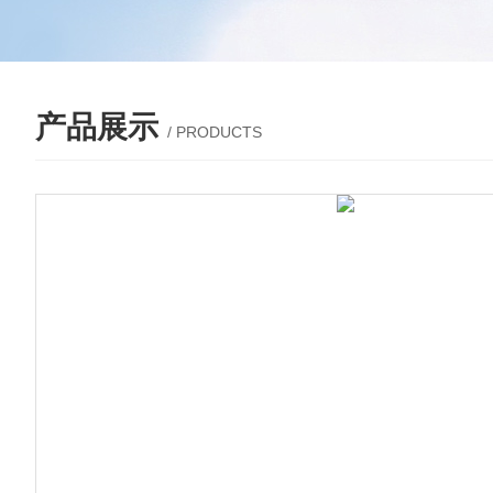
产品展示
/ PRODUCTS