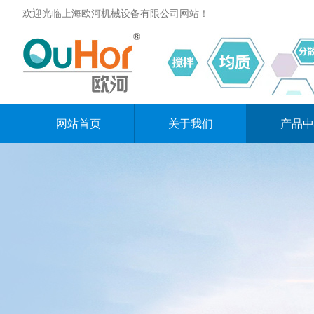
欢迎光临上海欧河机械设备有限公司网站！
网站首页
关于我们
产品中