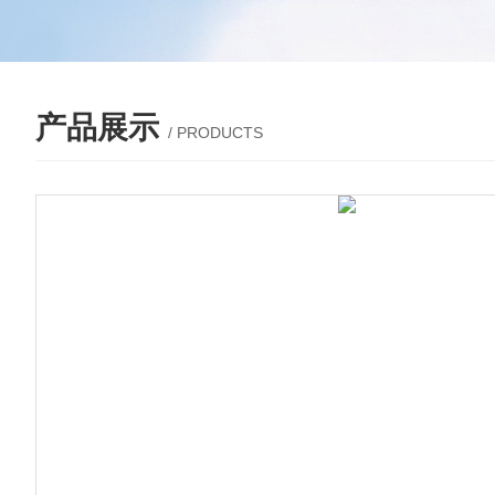
产品展示
/ PRODUCTS