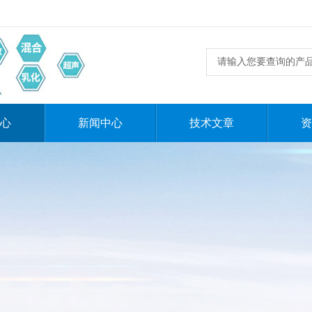
心
新闻中心
技术文章
资