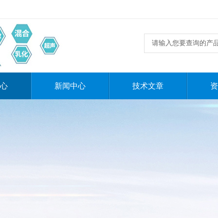
心
新闻中心
技术文章
资