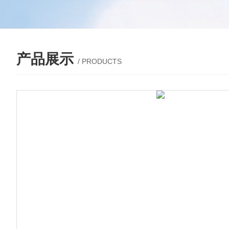
产品展示
/ PRODUCTS