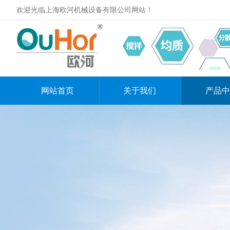
欢迎光临上海欧河机械设备有限公司网站！
网站首页
关于我们
产品中