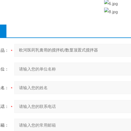
产品：
单位：
姓名：
电话：
邮箱：