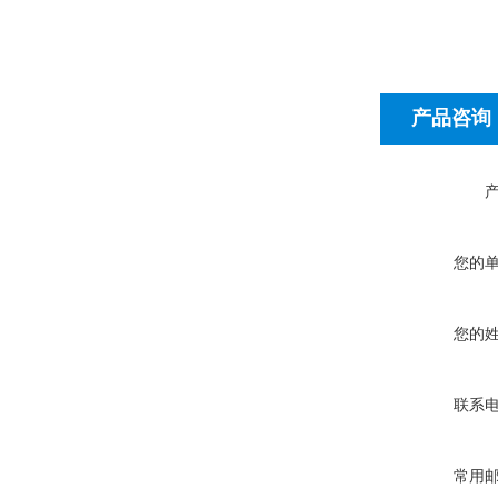
产品咨询
您的
您的
联系
常用