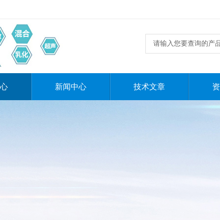
心
新闻中心
技术文章
资