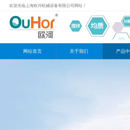
欢迎光临上海欧河机械设备有限公司网站！
网站首页
关于我们
产品中