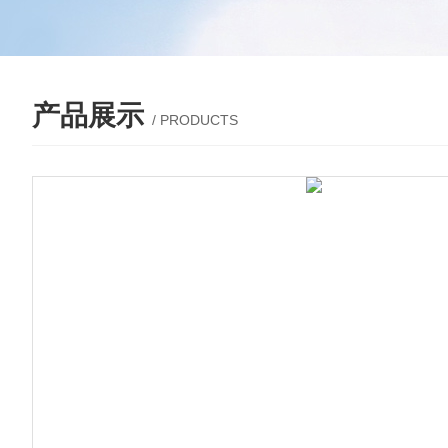
产品展示
/ PRODUCTS