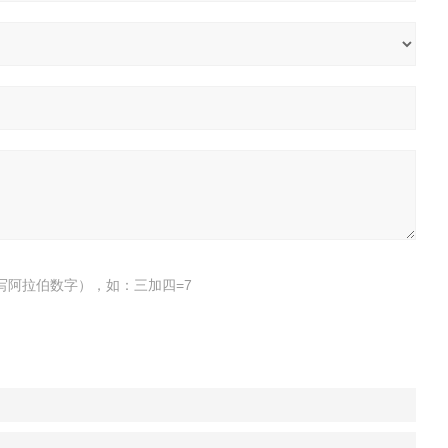
写阿拉伯数字），如：三加四=7