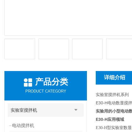
详细介绍
产品分类
PRODUCT CATEGORY
实验室搅拌机系列
E30-H电动数显搅
实验室搅拌机
实验用的小型电动数
E30-H
应用领域
电动搅拌机
E30-H
型实验室数显