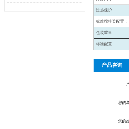
过热保护：
标准搅拌桨配置：
包装重量：
标准配置：
产品咨询
您的
您的