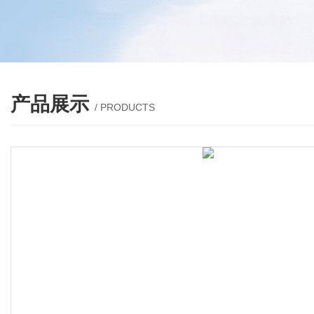
产品展示
/ PRODUCTS