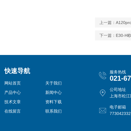
上一篇：
A120
下一篇：
E30-
快速导航
服务热线
021-6
网站首页
关于我们
公司地址
产品中心
新闻中心
上海市松江
技术文章
资料下载
电子邮箱
在线留言
联系我们
77304233