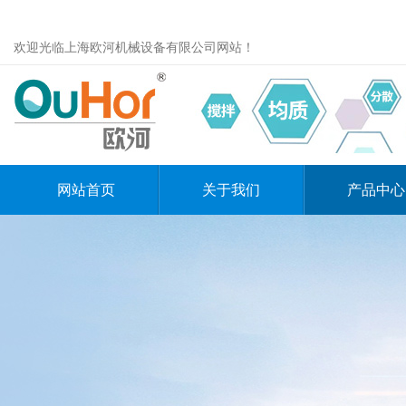
欢迎光临上海欧河机械设备有限公司网站！
网站首页
关于我们
产品中心