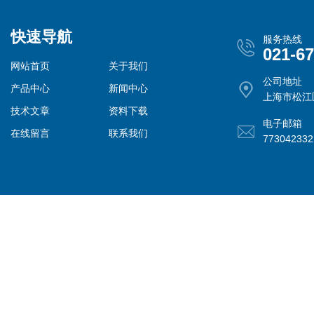
快速导航
服务热线
021-6
网站首页
关于我们
公司地址
产品中心
新闻中心
上海市松江
技术文章
资料下载
电子邮箱
在线留言
联系我们
77304233