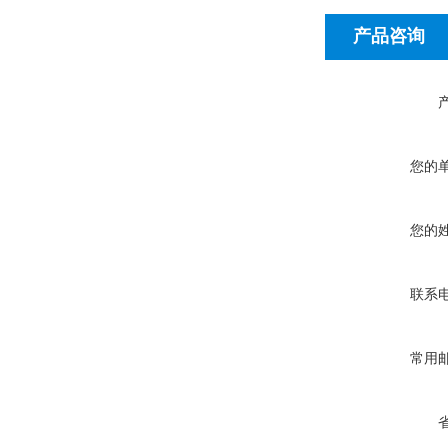
产品咨询
您的
您的
联系
常用