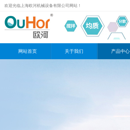
欢迎光临上海欧河机械设备有限公司网站！
网站首页
关于我们
产品中心