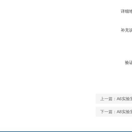
详细
补充
验
上一篇：
A6实验
下一篇：
A8实验