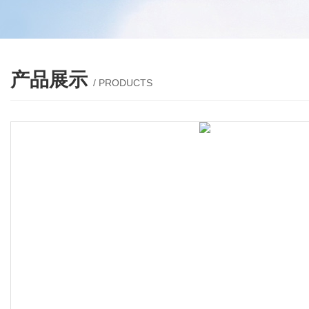
产品展示
/ PRODUCTS