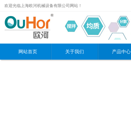
欢迎光临上海欧河机械设备有限公司网站！
网站首页
关于我们
产品中心