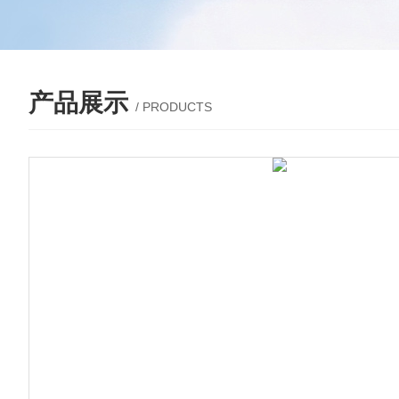
产品展示
/ PRODUCTS