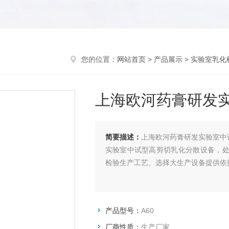
您的位置：
网站首页
>
产品展示
>
实验室乳化
上海欧河药膏研发
简要描述：
上海欧河药膏研发实验室中
实验室中试型高剪切乳化分散设备，处
检验生产工艺、选择大生产设备提供依
产品型号：
A60
厂商性质：
生产厂家