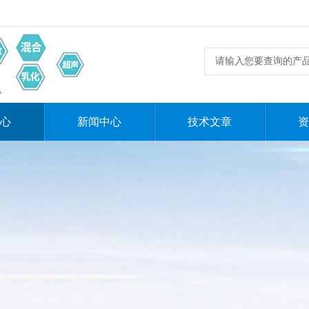
心
新闻中心
技术文章
资