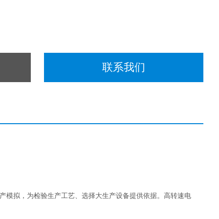
联系我们
生产模拟，为检验生产工艺、选择大生产设备提供依据。高转速电