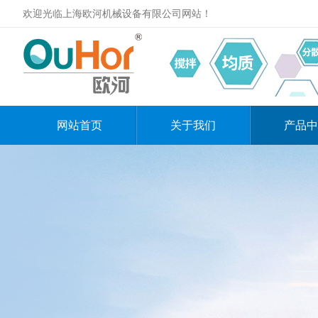
欢迎光临上海欧河机械设备有限公司网站！
网站首页
关于我们
产品中