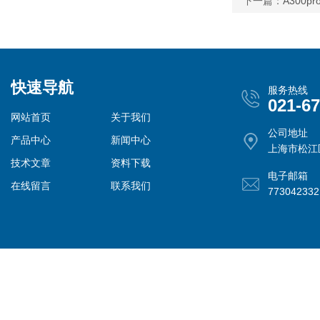
下一篇：
A300
快速导航
服务热线
021-6
网站首页
关于我们
公司地址
产品中心
新闻中心
上海市松江
技术文章
资料下载
电子邮箱
在线留言
联系我们
77304233