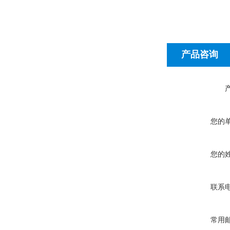
产品咨询
您的
您的
联系
常用