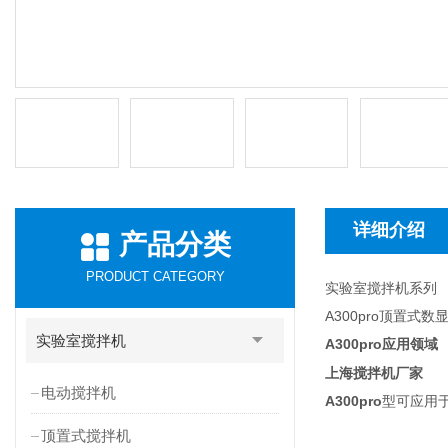
详细介绍
产品分类
PRODUCT CATEGORY
实验室搅拌机系列
A300pro顶置
实验室搅拌机
A300pro
应用领域
上海搅拌机厂家
电动搅拌机
A300pro
型可应用
顶置式搅拌机