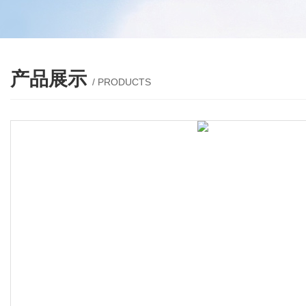
产品展示
/ PRODUCTS