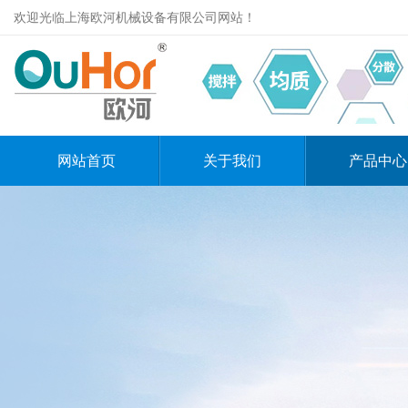
欢迎光临上海欧河机械设备有限公司网站！
网站首页
关于我们
产品中心