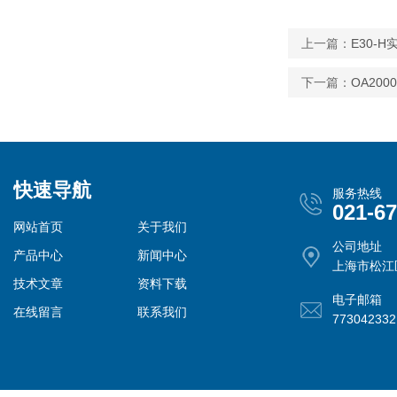
上一篇：
E30-
下一篇：
OA20
快速导航
服务热线
021-6
网站首页
关于我们
公司地址
产品中心
新闻中心
上海市松江
技术文章
资料下载
电子邮箱
在线留言
联系我们
77304233