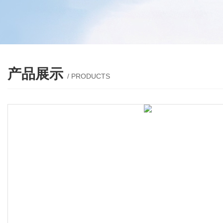
产品展示
/ PRODUCTS