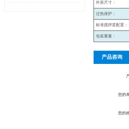
外形尺寸：
过热保护：
标准搅拌桨配置：
包装重量：
产品咨询
您的
您的