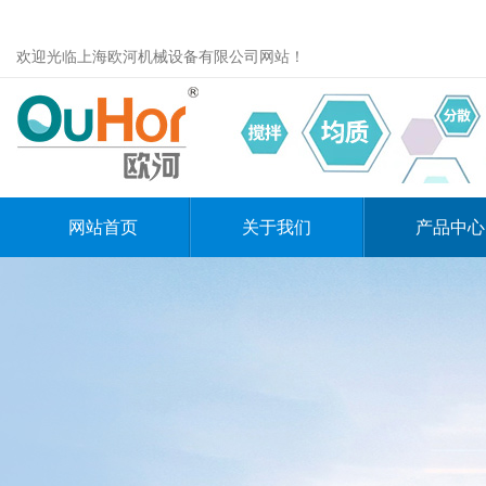
欢迎光临上海欧河机械设备有限公司网站！
网站首页
关于我们
产品中心