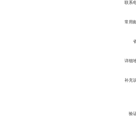
联系
常用
详细
补充
验