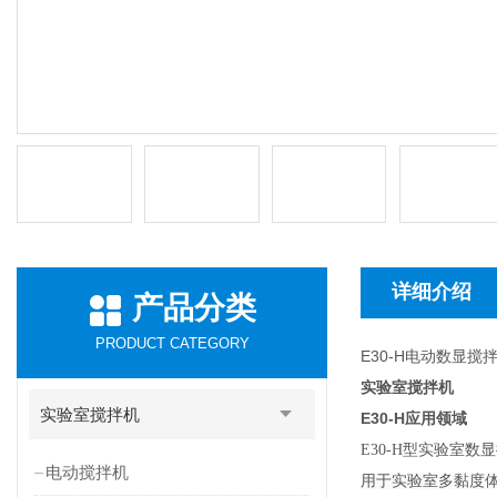
详细介绍
产品分类
PRODUCT CATEGORY
E30-H电动数显搅
实验室搅拌机
实验室搅拌机
E30-H
应用领域
E30-H
型实验室数显
电动搅拌机
用于实验室多黏度