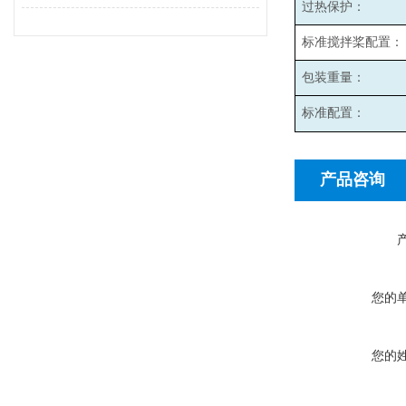
过热保护：
标准搅拌桨配置：
包装重量：
标准配置：
产品咨询
您的
您的