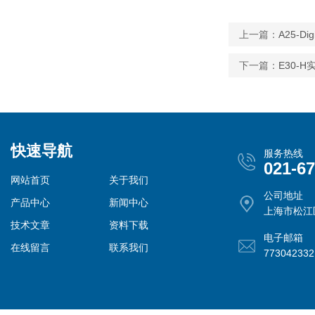
上一篇：
A25-
下一篇：
E30-
快速导航
服务热线
021-6
网站首页
关于我们
公司地址
产品中心
新闻中心
上海市松江
技术文章
资料下载
电子邮箱
在线留言
联系我们
77304233