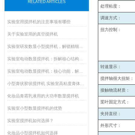
RELATED ARTICLES
处理粘度：
调速方式：
实验室用搅拌机的注意事项有哪些
扭力控制：
关于实验室用的真空搅拌机
实验室研发数显小型搅拌机，解锁精细化搅拌新体验
实验室电动数显搅拌机：拆解核心结构，解锁高效运转的底层逻辑
转速显示：
实验室电动数显搅拌机：核心功能，解锁实验搅拌的高效密码
搅拌轴很大扭矩：
小型膏状胶状搅拌机 实验室高粘度膏体胶水均质搅拌设备厂家
接触物流材质：
化妆品膏霜乳液用的大功率数显搅拌机
桨叶固定方式：
实验室小型数显搅拌机的优势
夹持直径：
实验室搅拌机如何选择？
外形尺寸：
化妆品小型搅拌机如何选择