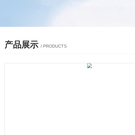
产品展示
/ PRODUCTS