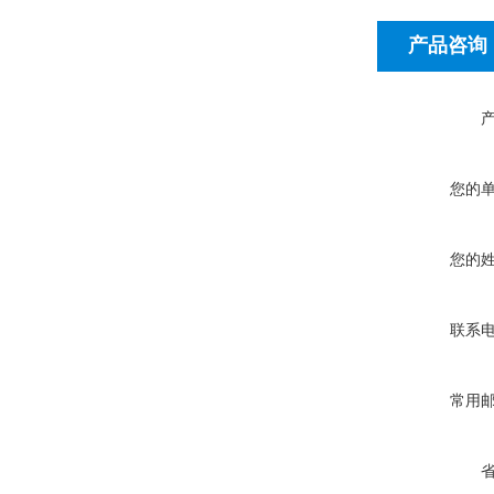
产品咨询
您的
您的
联系
常用