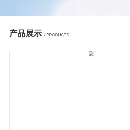
产品展示
/ PRODUCTS