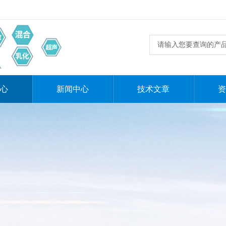
心
新闻中心
技术文章
资