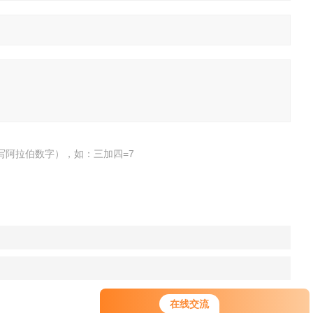
写阿拉伯数字），如：三加四=7
在线交流