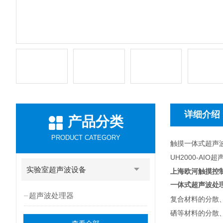
详细介绍
产品分类
PRODUCT CATEGORY
触摸一体式超声
UH2000-AI
实验室超声波设备
上海欧河触摸控
一体式超声波处
超声波处理器
复合材料的分散
硒等材料的分散