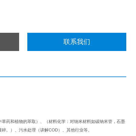
联系我们
中草药和植物的萃取）、（材料化学：对纳米材料如碳纳米管，石墨
碎。）、污水处理（讲解COD）、其他行业等。