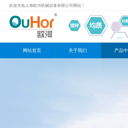
欢迎光临上海欧河机械设备有限公司网站！
网站首页
关于我们
产品中