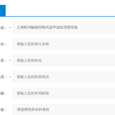
产品：
单位：
姓名：
电话：
邮箱：
省份：