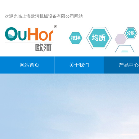
欢迎光临上海欧河机械设备有限公司网站！
网站首页
关于我们
产品中心