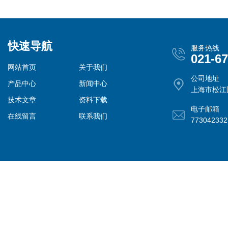
快速导航
服务热线
021-6
网站首页
关于我们
公司地址
产品中心
新闻中心
上海市松江
技术文章
资料下载
电子邮箱
在线留言
联系我们
77304233