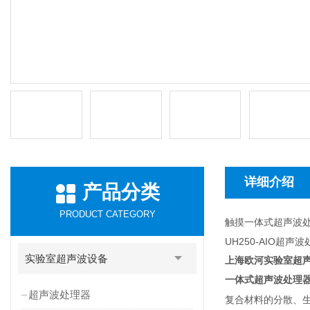
详细介绍
产品分类
PRODUCT CATEGORY
触摸一体式超声波
UH250-AIO超
实验室超声波设备
上海欧河实验室超
一体式超声波处理
超声波处理器
复合材料的分散、