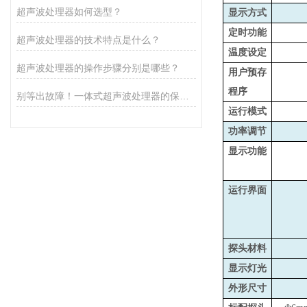
超声波处理器如何选型？
显示方式
定时功能
超声波处理器的技术特点是什么？
温度设定
超声波处理器的操作步骤分别是哪些？
用户预存
程序
别等出故障！一体式超声波处理器的保养秘诀，早知道少麻烦
运行模式
功率调节
显示功能
运行界面
探头材料
显示灯光
外形尺寸