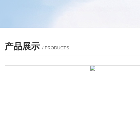
产品展示
/ PRODUCTS