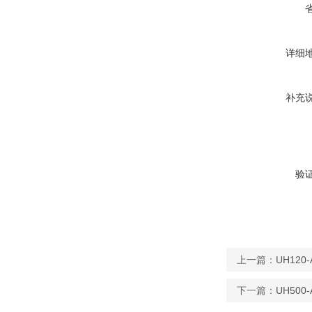
详细
补充
验
上一篇：
UH12
下一篇：
UH50