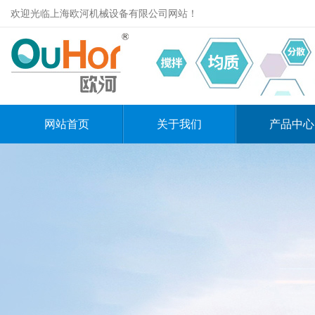
欢迎光临上海欧河机械设备有限公司网站！
网站首页
关于我们
产品中心