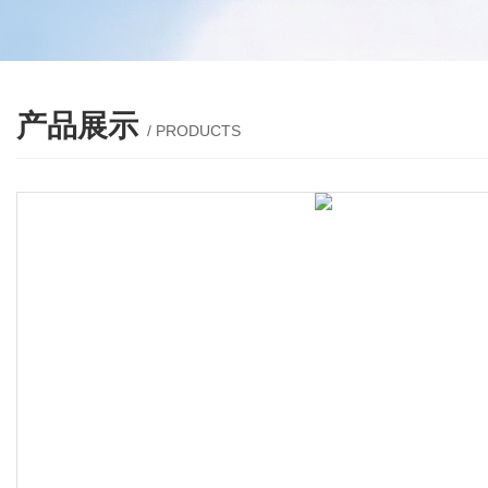
产品展示
/ PRODUCTS