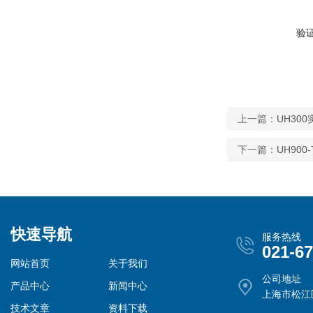
验
上一篇：
UH30
下一篇：
UH90
快速导航
服务热线
021-6
网站首页
关于我们
公司地址
产品中心
新闻中心
上海市松江
技术文章
资料下载