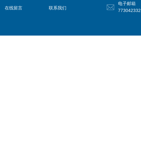
电子邮箱
在线留言
联系我们
77304233