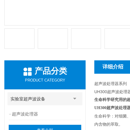
详细介绍
产品分类
PRODUCT CATEGORY
超声波处理器系列
UH300超声波处
实验室超声波设备
生命科学研究用的
UH300
超声波处理
超声波处理器
生命科学：对细菌、
内含物的萃取。