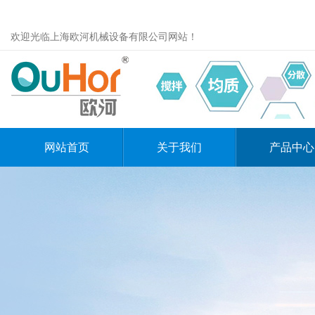
欢迎光临上海欧河机械设备有限公司网站！
网站首页
关于我们
产品中心