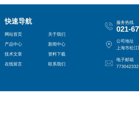
快速导航
服务热线
021-6
网站首页
关于我们
公司地址
产品中心
新闻中心
上海市松江
技术文章
资料下载
电子邮箱
在线留言
联系我们
77304233