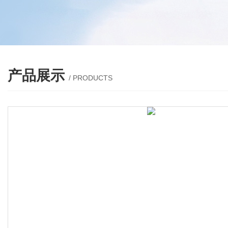
产品展示
/ PRODUCTS