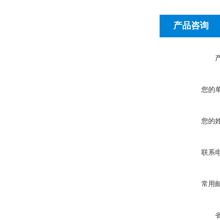
产品咨询
您的
您的
联系
常用