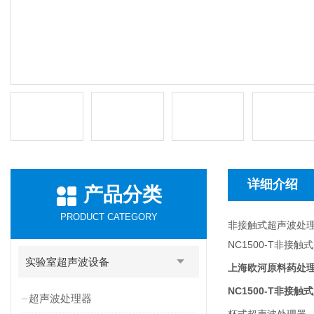
详细介绍
产品分类
PRODUCT CATEGORY
非接触式超声波处
NC1500-T
非接触式
实验室超声波设备
上海欧河原料药处理
NC1500-T
非接触式
超声波处理器