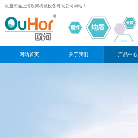
欢迎光临上海欧河机械设备有限公司网站！
网站首页
关于我们
产品中心