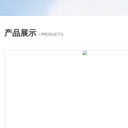
产品展示
/ PRODUCTS