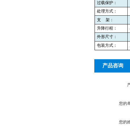
过载保护：
处理方式：
支
架：
升降行程：
外形尺寸：
包装方式：
产品咨询
您的
您的