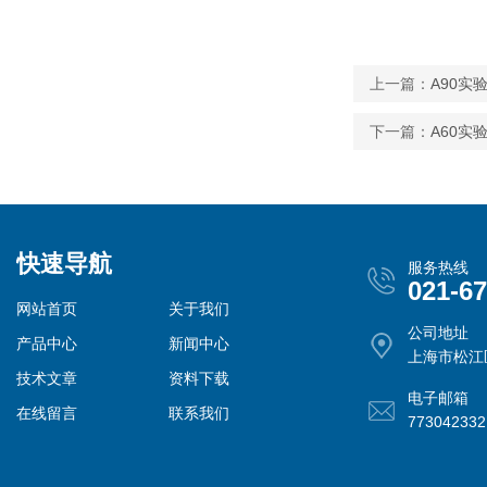
上一篇：
A90实
下一篇：
A60实
快速导航
服务热线
021-6
网站首页
关于我们
公司地址
产品中心
新闻中心
上海市松江
技术文章
资料下载
电子邮箱
在线留言
联系我们
77304233