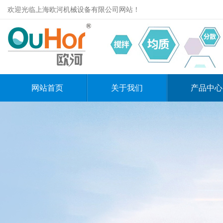
欢迎光临上海欧河机械设备有限公司网站！
网站首页
关于我们
产品中心