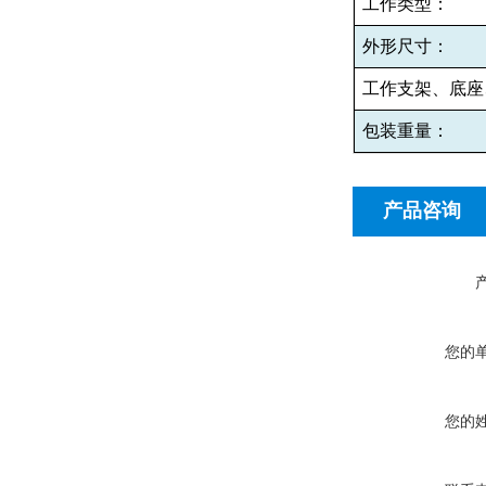
工作类型：
外形尺寸：
工作支架、底座
包装重量：
产品咨询
您的
您的