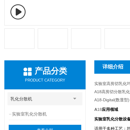
详细介绍
产品分类
PRODUCT CATEGORY
实验室高剪切乳化
A18
高剪切分散乳化
乳化分散机
A18-Digital(
数显型
)
A
18
应用领域
实验室乳化分散机
实验室乳化分散设备
适用于多种工艺：