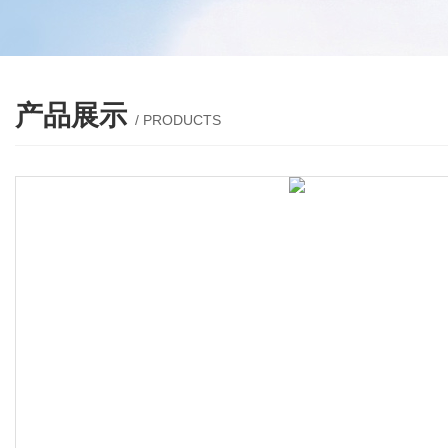
产品展示
/ PRODUCTS