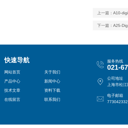
上一篇：
A10-d
下一篇：
A25-D
快速导航
服务热线
021-6
网站首页
关于我们
公司地址
产品中心
新闻中心
上海市松江
技术文章
资料下载
电子邮箱
在线留言
联系我们
77304233