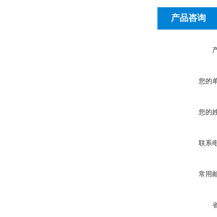
产品咨询
您的
您的
联系
常用