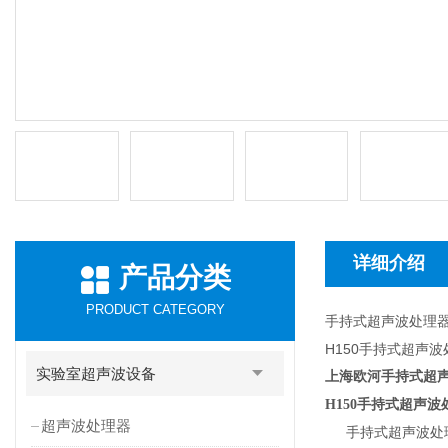
详细介绍
产品分类
PRODUCT CATEGORY
手持式超声波处理
H150手持式超声
实验室超声波设备
上海欧河手持式超声
H150
手持式超声波
超声波处理器
手持式超声波处