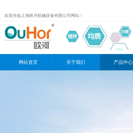
欢迎光临上海欧河机械设备有限公司网站！
网站首页
关于我们
产品中心