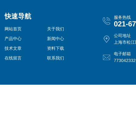
快速导航
服务热线
021-6
网站首页
关于我们
公司地址
产品中心
新闻中心
上海市松江
技术文章
资料下载
电子邮箱
在线留言
联系我们
77304233