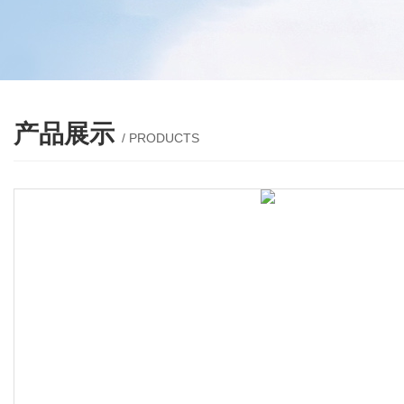
产品展示
/ PRODUCTS