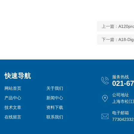
上一篇：
A120
下一篇：
A18-D
快速导航
服务热线
021-6
网站首页
关于我们
公司地址
产品中心
新闻中心
上海市松江
技术文章
资料下载
电子邮箱
在线留言
联系我们
77304233