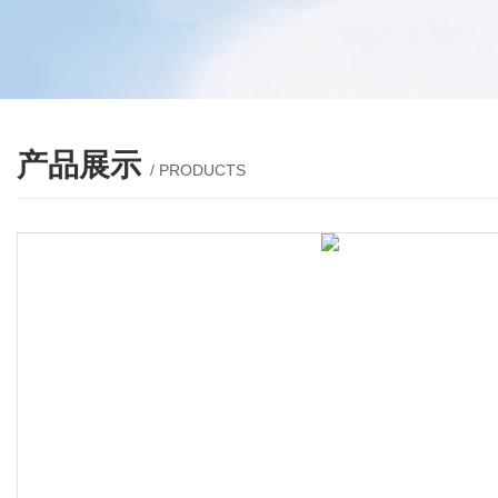
产品展示
/ PRODUCTS