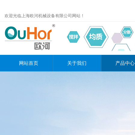
欢迎光临上海欧河机械设备有限公司网站！
网站首页
关于我们
产品中心