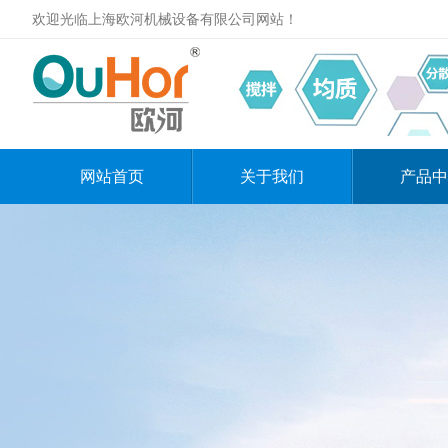
欢迎光临上海欧河机械设备有限公司网站！
网站首页
关于我们
产品中