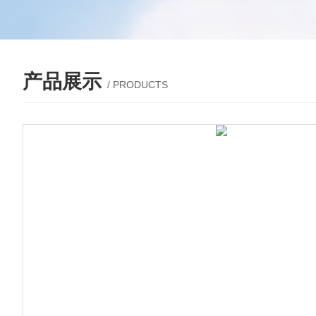
产品展示
/ PRODUCTS