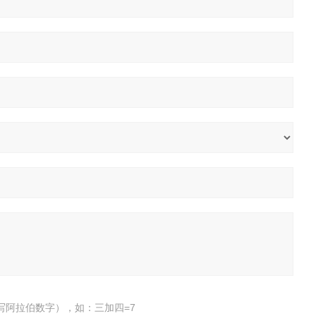
写阿拉伯数字），如：三加四=7