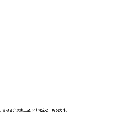
，使混合介质由上至下轴向流动，剪切力小。