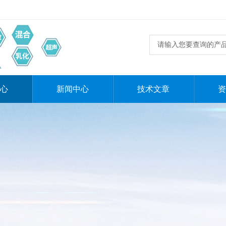
心
新闻中心
技术文章
资