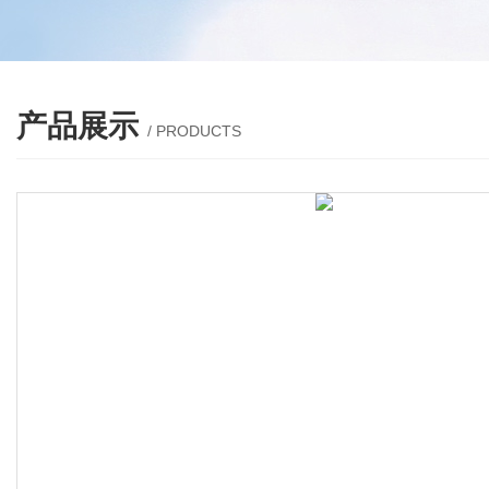
产品展示
/ PRODUCTS