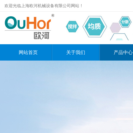
欢迎光临上海欧河机械设备有限公司网站！
网站首页
关于我们
产品中心