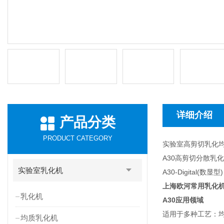
详细介绍
产品分类
PRODUCT CATEGORY
实验室高剪切乳化
A30高剪切分散乳
实验室乳化机
A30-Digital(数显型)
上海欧河常用乳化机
乳化机
A30
应用领域
适用于多种工艺：均质
均质乳化机