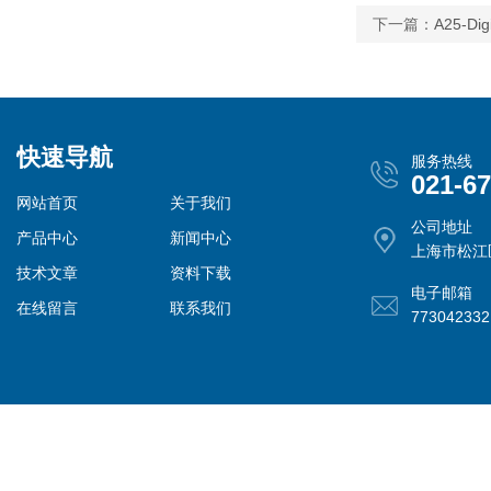
下一篇：
A25-D
快速导航
服务热线
021-6
网站首页
关于我们
公司地址
产品中心
新闻中心
上海市松江
技术文章
资料下载
电子邮箱
在线留言
联系我们
77304233