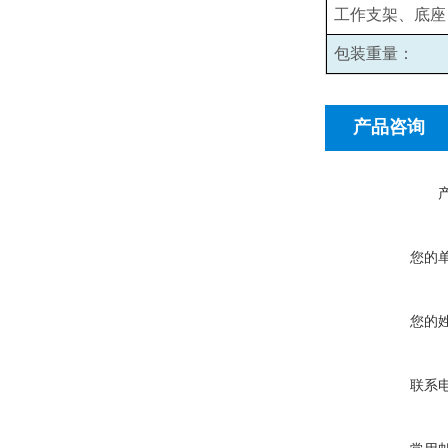
工作支架、底座
包装重量：
产品咨询
您的
您的
联系