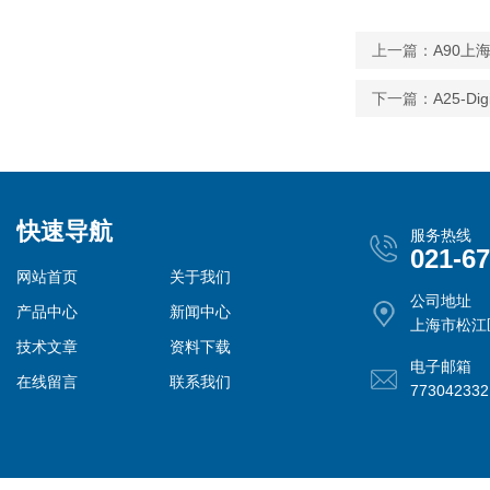
上一篇：
A90
下一篇：
A25-
快速导航
服务热线
021-6
网站首页
关于我们
公司地址
产品中心
新闻中心
上海市松江
技术文章
资料下载
电子邮箱
在线留言
联系我们
77304233