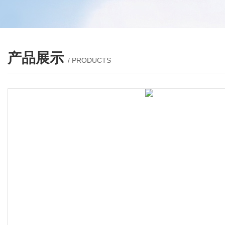
产品展示
/ PRODUCTS