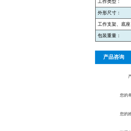
工作类型：
外形尺寸：
工作支架、底座
包装重量：
产品咨询
您的
您的