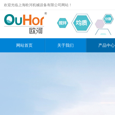
欢迎光临上海欧河机械设备有限公司网站！
网站首页
关于我们
产品中心